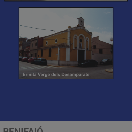
BENIFAIÓ