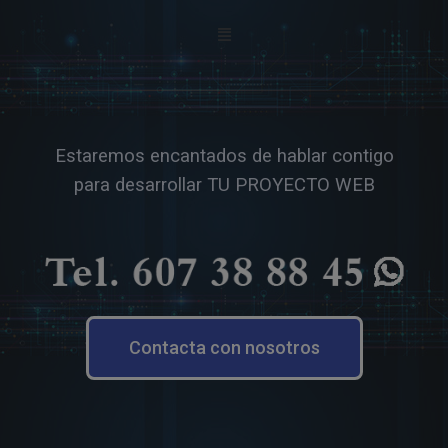
Estaremos encantados de hablar contigo
para desarrollar TU PROYECTO WEB
Contacta con nosotros