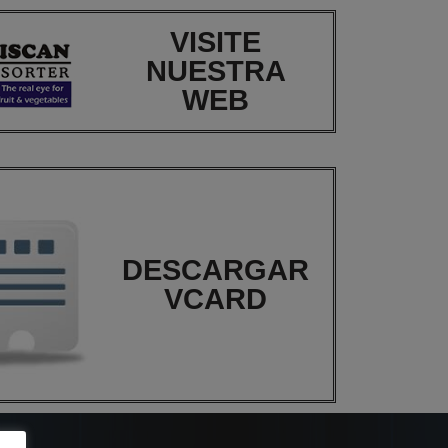
VISITE
NUESTRA
WEB
DESCARGAR
VCARD