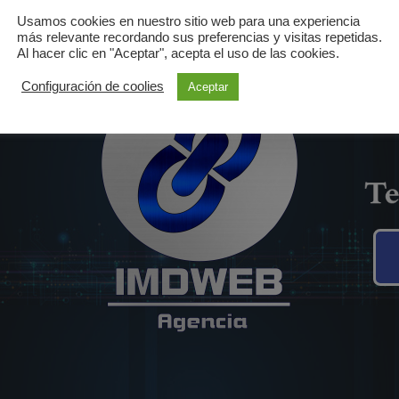
Usamos cookies en nuestro sitio web para una experiencia
más relevante recordando sus preferencias y visitas repetidas.
Al hacer clic en "Aceptar", acepta el uso de las cookies.
Es
Configuración de coolies
Aceptar