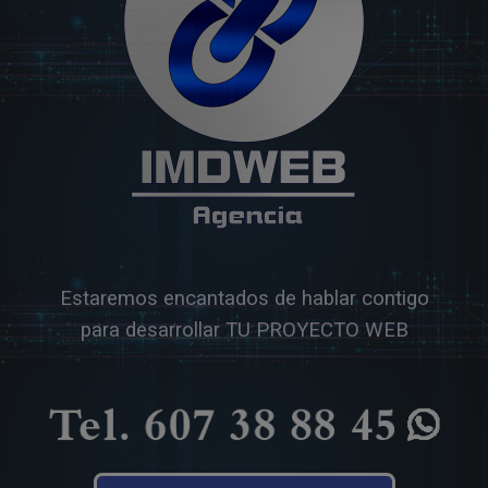
Estaremos encantados de hablar contigo
para desarrollar TU PROYECTO WEB