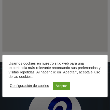
Usamos cookies en nuestro sitio web para una
experiencia más relevante recordando sus preferencias y
visitas repetidas. Al hacer clic en "Aceptar", acepta el uso
de las cookies.
Configuración de coolies
Aceptar