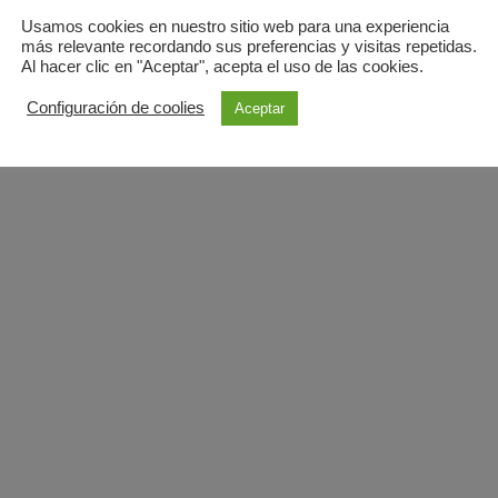
Usamos cookies en nuestro sitio web para una experiencia
más relevante recordando sus preferencias y visitas repetidas.
Al hacer clic en "Aceptar", acepta el uso de las cookies.
Configuración de coolies
Aceptar