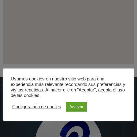
Usamos cookies en nuestro sitio web para una
experiencia más relevante recordando sus preferencias y
visitas repetidas. Al hacer clic en "Aceptar", acepta el uso
de las cookies.
Configuración de coolies
Aceptar