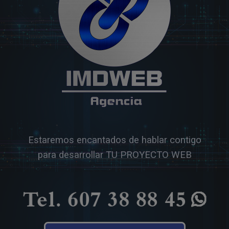
Estaremos encantados de hablar contigo
para desarrollar TU PROYECTO WEB