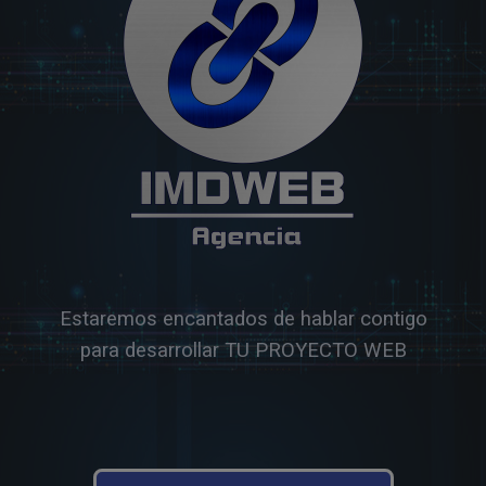
Estaremos encantados de hablar contigo
para desarrollar TU PROYECTO WEB