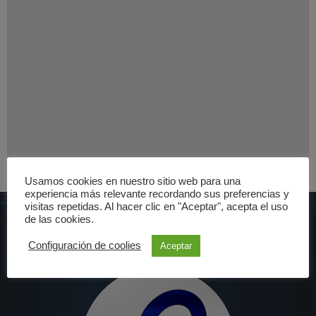
Usamos cookies en nuestro sitio web para una
experiencia más relevante recordando sus preferencias y
visitas repetidas. Al hacer clic en "Aceptar", acepta el uso
de las cookies.
Configuración de coolies
Aceptar