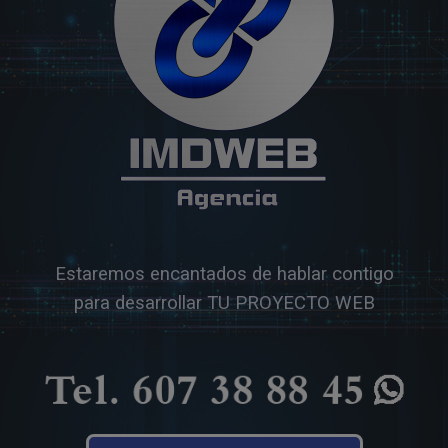
Estaremos encantados de hablar contigo
para desarrollar TU PROYECTO WEB