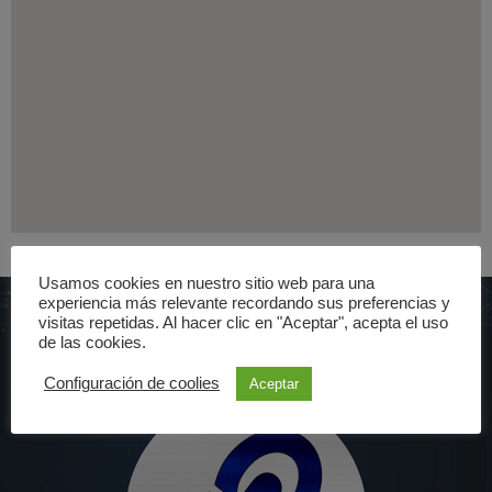
Usamos cookies en nuestro sitio web para una
experiencia más relevante recordando sus preferencias y
visitas repetidas. Al hacer clic en "Aceptar", acepta el uso
de las cookies.
Configuración de coolies
Aceptar