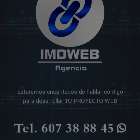
Estaremos encantados de hablar contigo
para desarrollar TU PROYECTO WEB