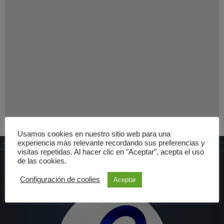
Usamos cookies en nuestro sitio web para una
experiencia más relevante recordando sus preferencias y
visitas repetidas. Al hacer clic en "Aceptar", acepta el uso
de las cookies.
Configuración de coolies
Aceptar