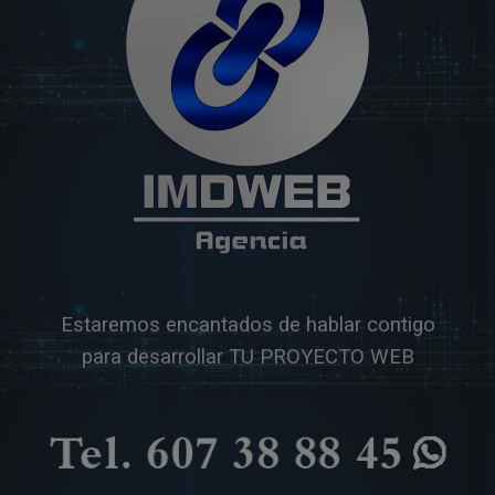
Estaremos encantados de hablar contigo
para desarrollar TU PROYECTO WEB