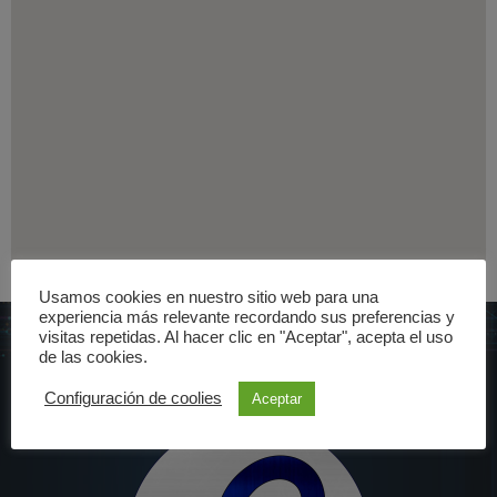
Usamos cookies en nuestro sitio web para una
experiencia más relevante recordando sus preferencias y
visitas repetidas. Al hacer clic en "Aceptar", acepta el uso
de las cookies.
Configuración de coolies
Aceptar