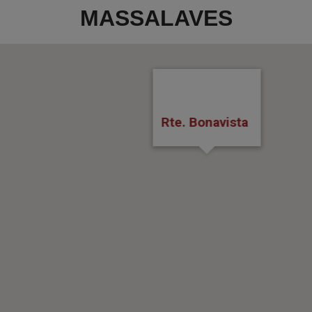
MASSALAVES
Rte. Bonavista