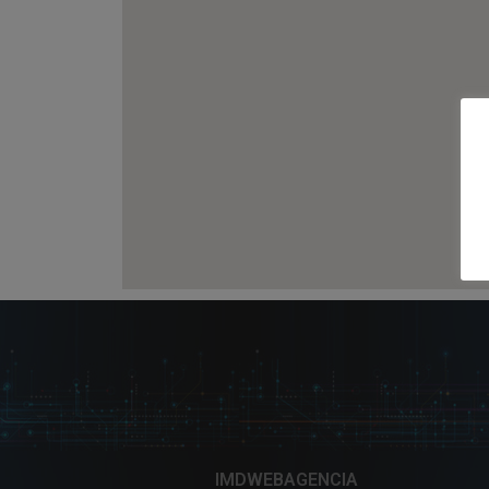
IMDWEBAGENCIA