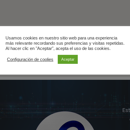
Usamos cookies en nuestro sitio web para una experiencia
más relevante recordando sus preferencias y visitas repetidas.
Al hacer clic en "Aceptar", acepta el uso de las cookies.
Configuración de coolies
Aceptar
Es