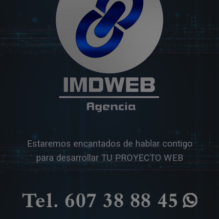
Estaremos encantados de hablar contigo
para desarrollar TU PROYECTO WEB