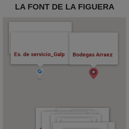
LA FONT DE LA FIGUERA
Estacion de servicio1
Es. de servicio_Galp
Bodegas Arraez