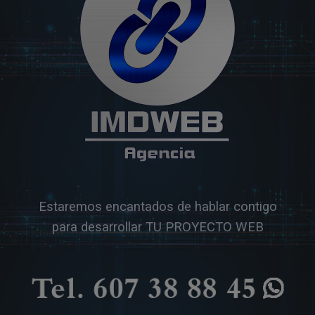
Estaremos encantados de hablar contigo
para desarrollar TU PROYECTO WEB