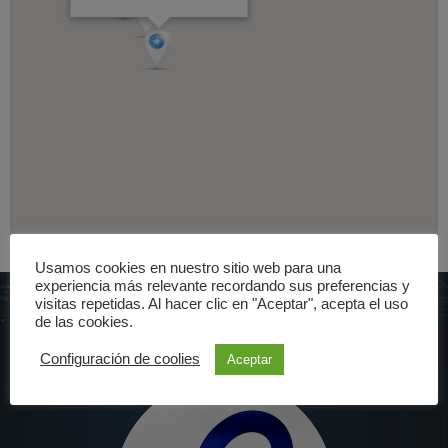
Usamos cookies en nuestro sitio web para una
experiencia más relevante recordando sus preferencias y
visitas repetidas. Al hacer clic en "Aceptar", acepta el uso
de las cookies.
Configuración de coolies
Aceptar